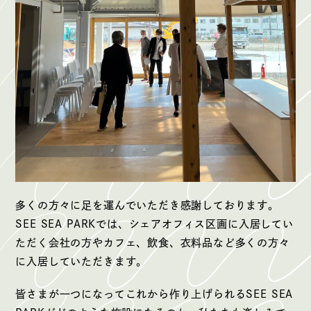
多くの方々に足を運んでいただき感謝しております。
SEE SEA PARKでは、シェアオフィス区画に入居してい
ただく会社の方やカフェ、飲食、衣料品など多くの方々
に入居していただきます。
皆さまが一つになってこれから作り上げられるSEE SEA