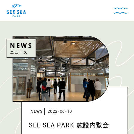
NEWS
ニュース
NEWS
2022-06-10
SEE SEA PARK 施設内覧会