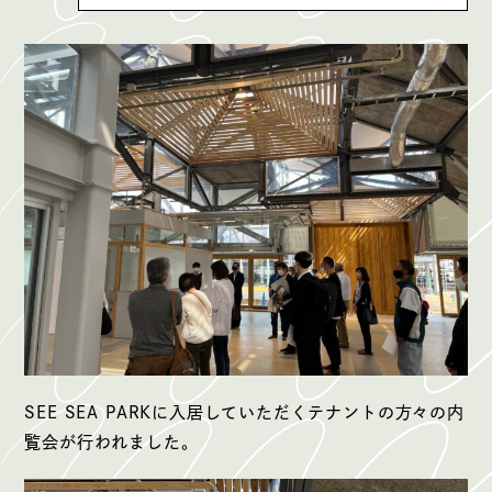
SEE SEA PARKに入居していただくテナントの方々の内
覧会が行われました。