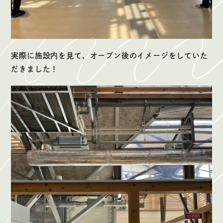
実際に施設内を見て、オープン後のイメージをしていた
だきました！