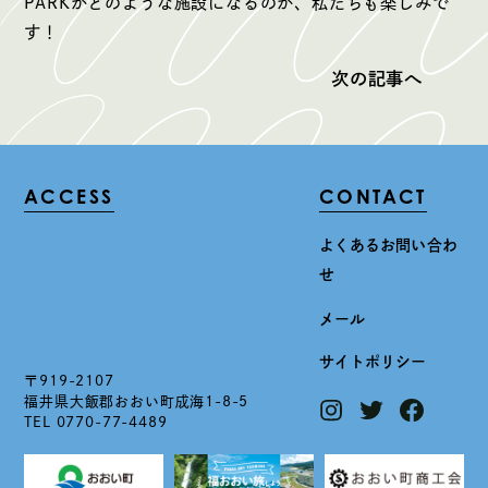
PARKがどのような施設になるのか、私たちも楽しみで
す！
次の記事へ
ACCESS
CONTACT
よくあるお問い合わ
せ
メール
サイトポリシー
〒919-2107
福井県大飯郡おおい町成海1-8-5
TEL 0770-77-4489