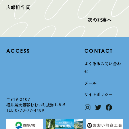
広報担当 岡
次の記事へ
ACCESS
CONTACT
よくあるお問い合わ
せ
メール
サイトポリシー
〒919-2107
福井県大飯郡おおい町成海1-8-5
TEL 0770-77-4489