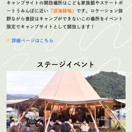
キャンプサイトの開設場所はこども家族館やスケートポ
ートうみんぱに近い
「成海緑地」
です。ロケーション抜
群ながら普段はキャンプができないこの場所をイベント
限定でキャンプサイトとして開放します！
詳細ページはこちら
ステージイベント