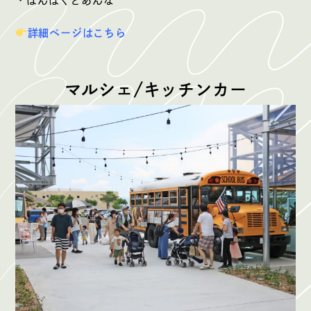
・ばんぱくとあんな
詳細ページはこちら
マルシェ/
キッチンカー