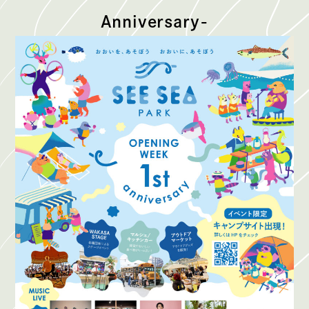
Anniversary-