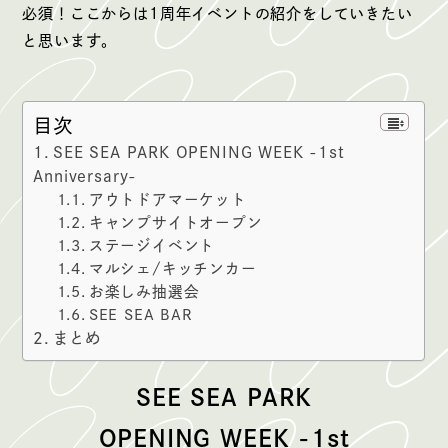
必須！ここからは1周年イベントの紹介をしていきたい
と思います。
目次
SEE SEA PARK OPENING WEEK -1st
Anniversary-
アウトドアマーケット
キャンプサイトオープン
ステージイベント
マルシェ/キッチンカー
お楽しみ抽選会
SEE SEA BAR
まとめ
SEE SEA PARK
OPENING WEEK -1st