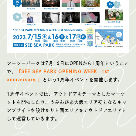
シーシーパークは7月16日にOPENから1周年ということ
で、
「SEE SEA PARK OPENING WEEK -1st
anniversary-」
という1周年イベントを開催します。
1周年イベントでは、アウトドアをテーマとしたマーケ
ットを開催したり、うみんぴあ大飯エリア初となるキャ
ンプサイトを設けたりと同エリアをアウトドアエリアと
して運営していきます。