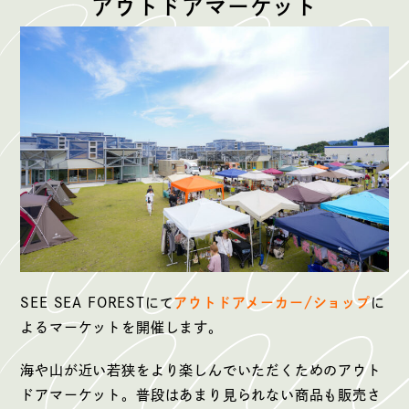
アウトドアマーケット
SEE SEA FORESTにて
アウトドアメーカー/ショップ
に
よるマーケットを開催します。
海や山が近い若狭をより楽しんでいただくためのアウト
ドアマーケット。普段はあまり見られない商品も販売さ