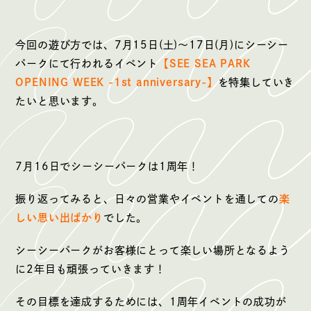
今回の遊び方では、7月15日(土)～17日(月)にシーシー
パークにて行われるイベント
【SEE SEA PARK
OPENING WEEK -1st anniversary-】
を特集していき
たいと思います。
7月16日でシーシーパークは1周年！
振り返ってみると、日々の営業やイベントを通しての
楽
しい思い出ばかり
でした。
シーシーパークがお客様にとって楽しい場所となるよう
に2年目も頑張っていきます！
その目標を達成するためには、1周年イベントの成功が