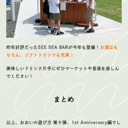
昨年好評だったSEE SEA BARが今年も登場！
お酒はも
ちろん、ソフトドリンクも充実！
美味しいドリンク片手にぜひマーケットや音楽を楽しん
でください！
まとめ
以上、おおいの遊び方 第十弾、1st Anniversary編でし