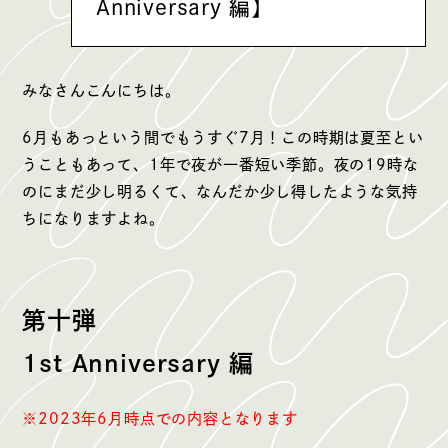
Anniversary 編】
みなさんこんにちは。
6月もあっという間でもうすぐ7月！この時期は夏至とい
うこともあって、1年で夜が一番短い季節。夜の19時な
のにまだ少し明るくて、なんだか少し得したような気持
ちになりますよね。
第十弾
1st Anniversary 編
※2023年6月時点での内容となります