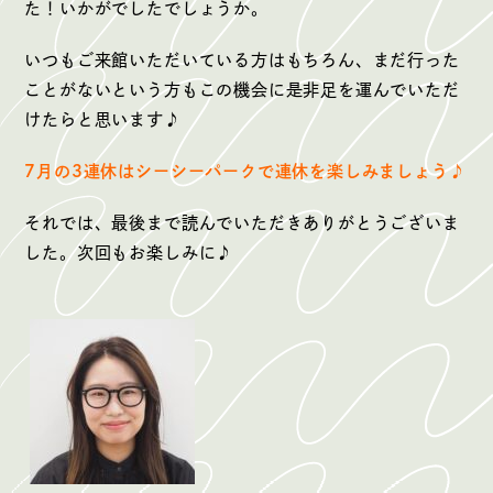
た！いかがでしたでしょうか。
いつもご来館いただいている方はもちろん、まだ行った
ことがないという方もこの機会に是非足を運んでいただ
けたらと思います♪
7月の3連休はシーシーパークで連休を楽しみましょう♪
それでは、最後まで読んでいただきありがとうございま
した。次回もお楽しみに♪