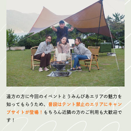
遠方の方に今回のイベントとうみんぴあエリアの魅力を
知ってもらうため、
普段はテント禁止のエリアにキャン
プサイトが登場！
もちろん近隣の方のご利用も大歓迎で
す！