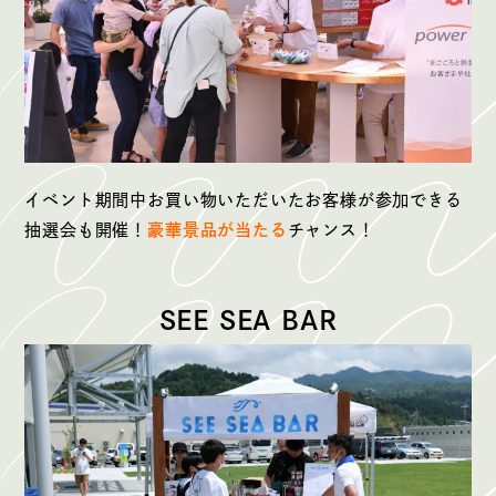
イベント期間中
お買い物いただいたお客様が参加できる
抽選会も開催！
豪華景品が当たる
チャンス！
SEE SEA BAR