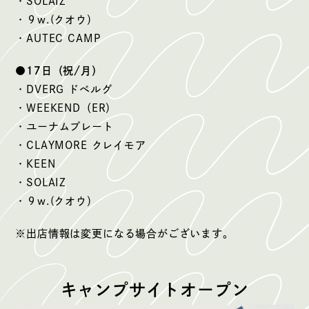
・SOLAIZ
・９w.(クオウ）
・AUTEC CAMP
●17日（祝/月）
・DVERG ドベルグ
・WEEKEND（ER）
・ユーナムプレート
・CLAYMORE クレイモア
・KEEN
・SOLAIZ
・９w.(クオウ）
※出店情報は変更になる場合がございます。
キャンプサイトオープン