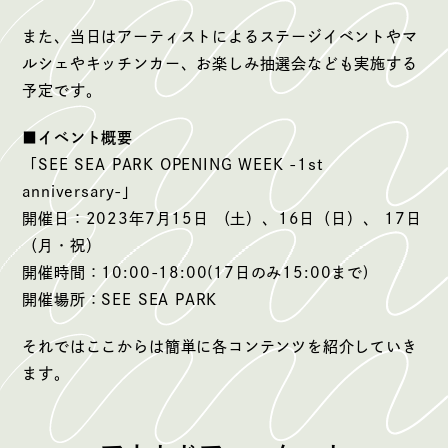
また、当日はアーティストによるステージイベントやマ
ルシェやキッチンカー、お楽しみ抽選会なども実施する
予定です。
■イベント概要
「SEE SEA PARK OPENING WEEK -1st
anniversary-」
開催日：2023年7月15日 （土）、16日（日）、 17日
（月・祝）
開催時間：10:00-18:00(17日のみ15:00まで)
開催場所：SEE SEA PARK
それではここからは簡単に各コンテンツを紹介していき
ます。