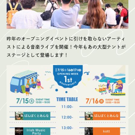
昨年のオープニングイベントに引けを取らないアーティ
ストによる音楽ライブを開催！今年もあの大型テントが
ステージとして登場します！