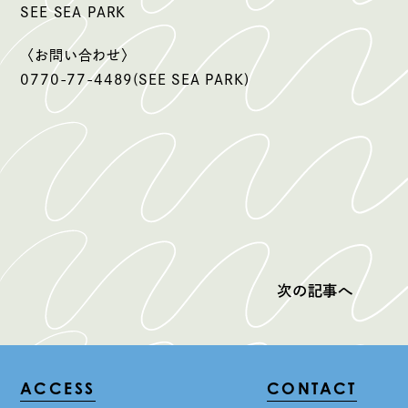
SEE SEA PARK
〈お問い合わせ〉
0770-77-4489(SEE SEA PARK)
次の記事へ
ACCESS
CONTACT