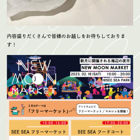
内容盛りだくさんで皆様のお越しをお待ちしておりま
す！