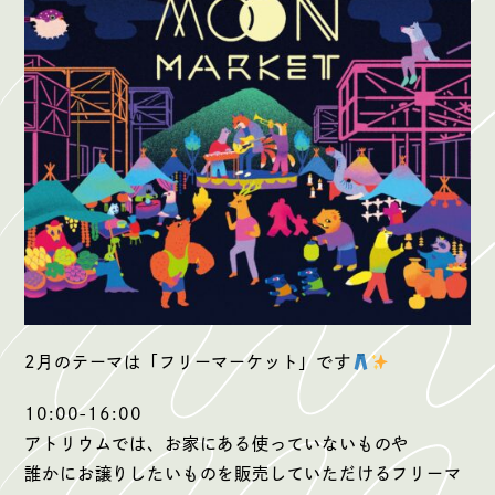
2月のテーマは「フリーマーケット」です
10:00-16:00
アトリウムでは、お家にある使っていないものや
誰かにお譲りしたいものを販売していただけるフリーマ