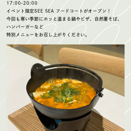
17:00-20:00
イベント限定SEE SEA フードコートがオープン！
今回も寒い季節にホッと温まる鍋やピザ、自然薯そば、
ハンバーガーなど
特別メニューをお召し上がりください。