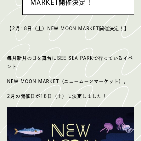
MARKET開催決定！
【2月18日（土）NEW MOON MARKET開催決定！】
毎月新月の日を舞台にSEE SEA PARKで行っているイベ
ント
NEW MOON MARKET（ニュームーンマーケット）。
2月の開催日が18日（土）に決定しました！