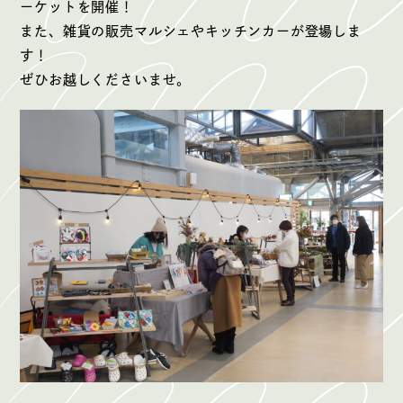
ーケットを開催！
また、雑貨の販売マルシェやキッチンカーが登場しま
す！
ぜひお越しくださいませ。