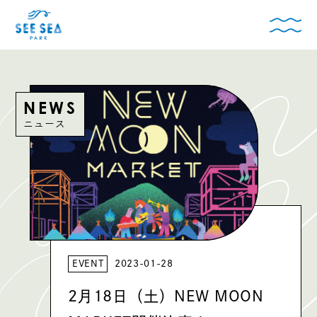
NEWS
ニュース
EVENT
2023-01-28
2月18日（土）NEW MOON