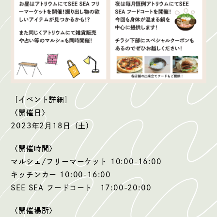
［イベント詳細］
〈開催日〉
2023年2月18日（土）
〈開催時間〉
マルシェ/フリーマーケット 10:00-16:00
キッチンカー 10:00-16:00
SEE SEA フードコート 17:00-20:00
〈開催場所〉