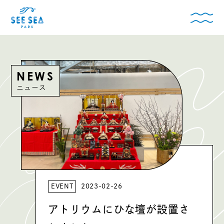
NEWS
ニュース
EVENT
2023-02-26
アトリウムにひな壇が設置さ