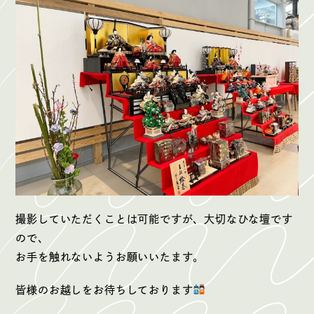
撮影していただくことは可能ですが、大切なひな壇です
ので、
お手を触れないようお願いいたます。
皆様のお越しをお待ちしております