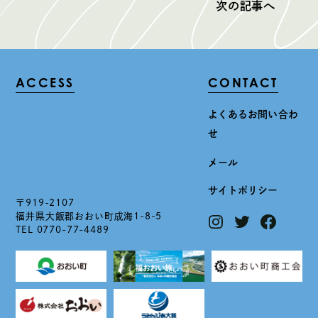
次の記事へ
ACCESS
CONTACT
よくあるお問い合わ
せ
メール
サイトポリシー
〒919-2107
福井県大飯郡おおい町成海1-8-5
TEL 0770-77-4489