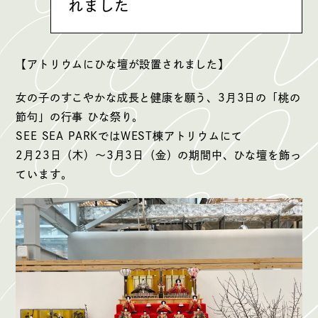
れました
【アトリウムにひな壇が設置されました】
女の子のすこやかな成長と健康を願う、3月3日の「桃の
節句」の行事 ひな祭り。
SEE SEA PARKではWEST棟アトリウムにて
2月23日（木）〜3月3日（金）の期間中、ひな壇を飾っ
ています。