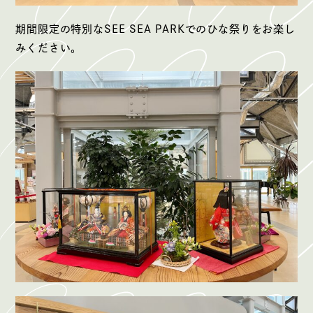
期間限定の特別なSEE SEA PARKでのひな祭りをお楽し
みください。