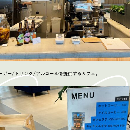
ーガー/ドリンク/アルコールを提供するカフェ。