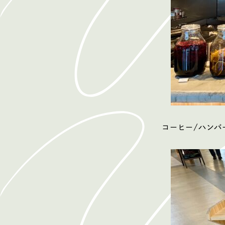
コーヒー/ハンバ