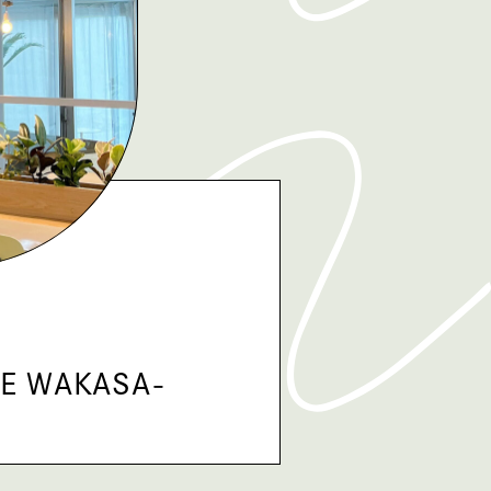
E WAKASA-