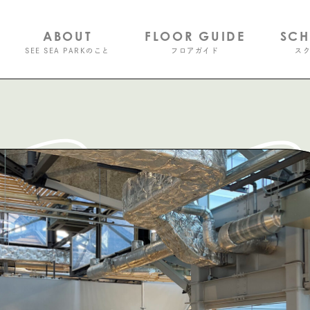
ABOUT
FLOOR GUIDE
SC
SEE SEA PARKのこと
フロアガイド
ス