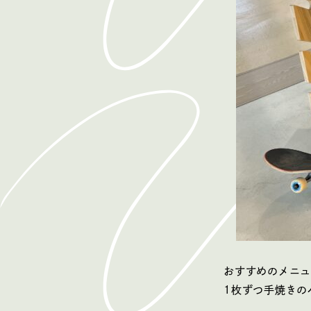
おすすめのメニュ
1枚ずつ手焼きの