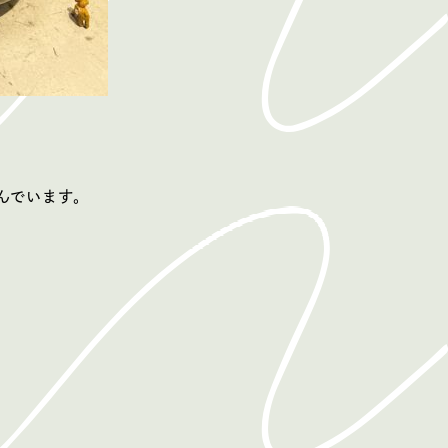
並んでいます。