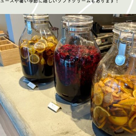
ュースや暑い季節に嬉しいソフトクリームもあります！