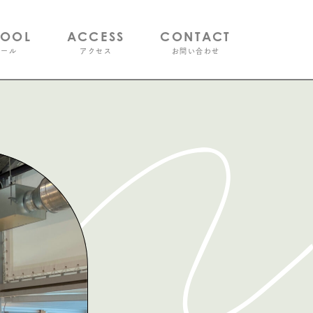
HOOL
ACCESS
CONTACT
クール
アクセス
お問い合わせ