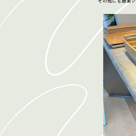
その他にも酵素ジ