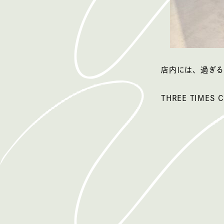
店内には、過ぎる
THREE TIM