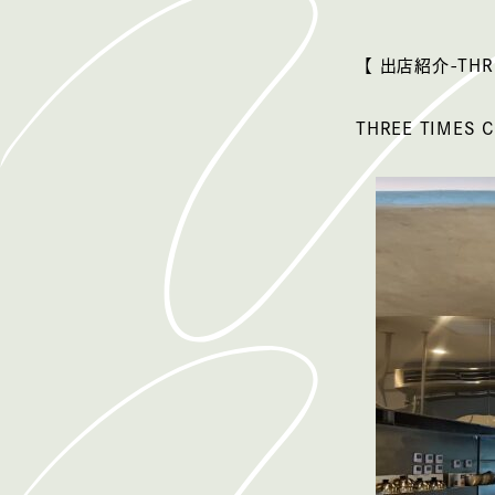
【 出店紹介-THRE
THREE TIME