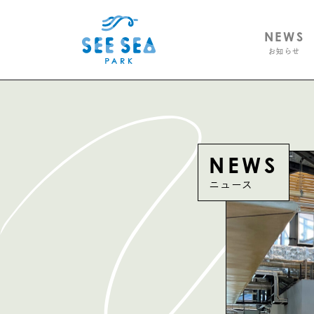
NEWS
お知らせ
NEWS
ニュース