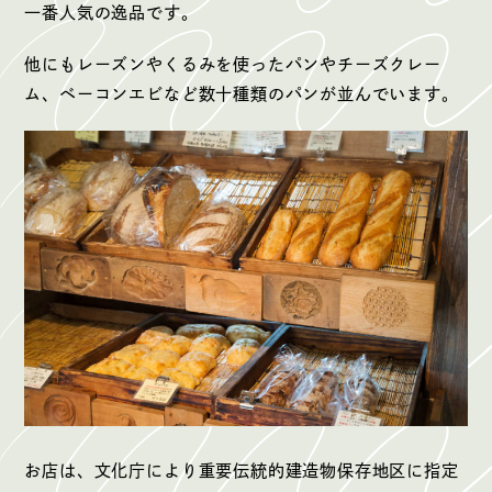
一番人気の逸品です。
他にもレーズンやくるみを使ったパンやチーズクレー
ム、ベーコンエビなど数十種類のパンが並んでいます。
お店は、文化庁により重要伝統的建造物保存地区に指定