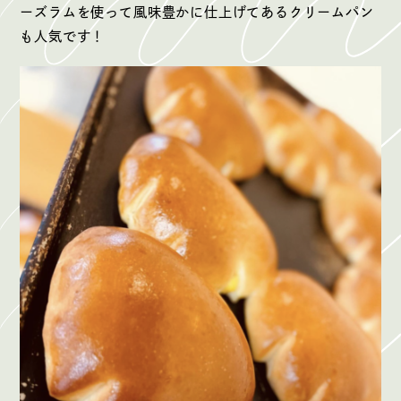
ーズラムを使って風味豊かに仕上げてあるクリームパン
も人気です！