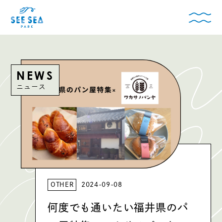
NEWS
ニュース
OTHER
2024-09-08
何度でも通いたい福井県のパ