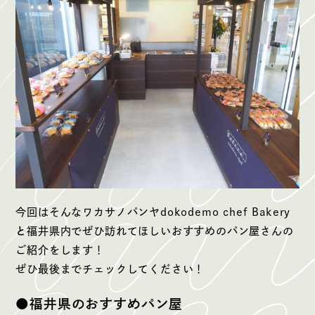
今回はそんなワカサノパンヤdokodemo chef Bakery
と
福井県内でぜひ訪れてほしいおすすめのパン屋さんの
ご紹介をします！
ぜひ最後までチェックしてください！
●福井県のおすすめパン屋