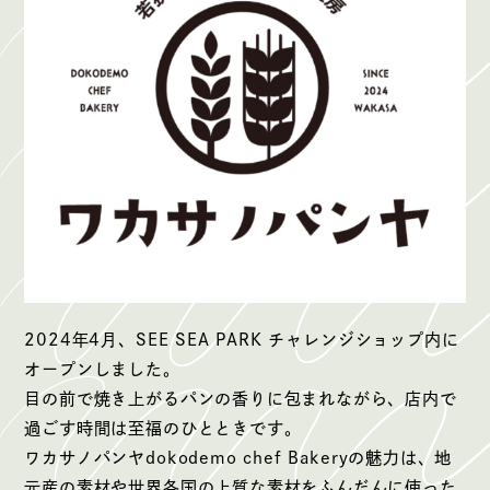
2024年4月、SEE SEA PARK チャレンジショップ内に
オープンしました。
目の前で焼き上がるパンの香りに包まれながら、店内で
過ごす時間は至福のひとときです。
ワカサノパンヤdokodemo chef Bakeryの魅力は、地
元産の素材や世界各国の上質な素材をふんだんに使った