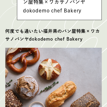
ン屋特集×ワカサノパンヤ
dokodemo chef Bakery
何度でも通いたい福井県のパン屋特集×ワカ
サノパンヤdokodemo chef Bakery