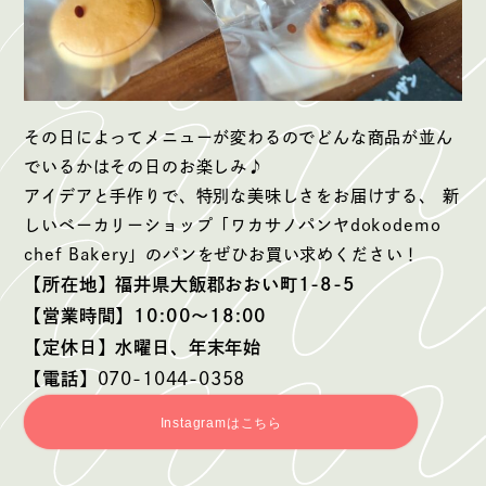
その日によってメニューが変わるのでどんな商品が並ん
でいるかはその日のお楽しみ♪
アイデアと手作りで、特別な美味しさをお届けする、 新
しいベーカリーショップ「ワカサノパンヤdokodemo
chef Bakery」のパンをぜひお買い求めください！
【所在地】福井県大飯郡おおい町1-8-5
【営業時間】10:00〜18:00
【定休日】水曜日、年末年始
【電話】
070-1044-0358
Instagramはこちら