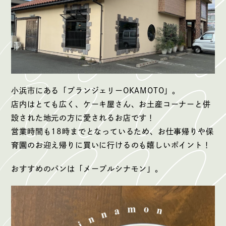
小浜市にある「ブランジェリーOKAMOTO」。
店内はとても広く、ケーキ屋さん、お土産コーナーと併
設された地元の方に愛されるお店です！
営業時間も18時までとなっているため、お仕事帰りや保
育園のお迎え帰りに買いに行けるのも嬉しいポイント！
おすすめのパンは「メープルシナモン」。