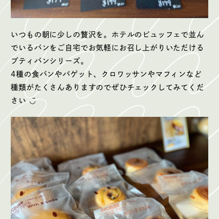
いつもの朝に少しの贅沢を。ホテルのビュッフェで並ん
でいるパンをご自宅でお気軽にお召し上がりいただける
プティパンシリーズ。
4種の食パンやバゲット、クロワッサンやマフィンなど
種類がたくさんありますのでぜひチェックしてみてくだ
さい ◡̈