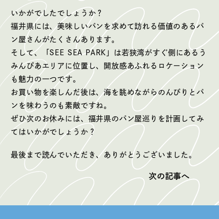
いかがでしたでしょうか？
福井県には、美味しいパンを求めて訪れる価値のあるパ
ン屋さんがたくさんあります。
そして、「SEE SEA PARK」は若狭湾がすぐ側にあるう
みんぴあエリアに位置し、開放感あふれるロケーション
も魅力の一つです。
お買い物を楽しんだ後は、海を眺めながらのんびりとパ
ンを味わうのも素敵ですね。
ぜひ次のお休みには、福井県のパン屋巡りを計画してみ
てはいかがでしょうか？
最後まで読んでいただき、ありがとうございました。
次の記事へ