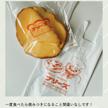
一度食べたら病みつきになること間違いなしです！