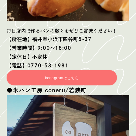
毎日店内で作るパンの数々をぜひご賞味ください！
【所在地】福井県小浜市四谷町5-37
【営業時間】9:00〜18:00
【定休日】不定休
【電話】0770-53-1981
Instagramはこちら
●米パン工房 coneru/若狭町