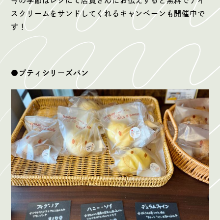
今の季節はレジにて店員さんにお伝えすると無料でアイ
スクリームをサンドしてくれるキャンペーンも開催中で
す！
●プティシリーズパン