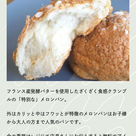
フランス産発酵バターを使用したざくざく食感クランブ
ルの「特別な」メロンパン。
外はカリッと中はフワッとが特徴のメロンパンはお子様
から大人の方まで人気のパンです。