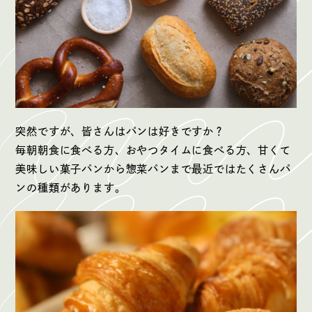
突然ですが、皆さんはパンは好きですか？
毎朝朝食に食べる方、おやつタイムに食べる方、甘くて
美味しい菓子パンから惣菜パンまで最近ではたくさんパ
ンの種類があります。