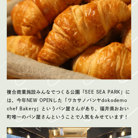
複合商業施設みんなでつくる公園「SEE SEA PARK」に
は、今年NEW OPENした「ワカサノパンヤdokodemo
chef Bakery」というパン屋さんがあり、福井県おおい
町唯一のパン屋さんということで人気をみせています！