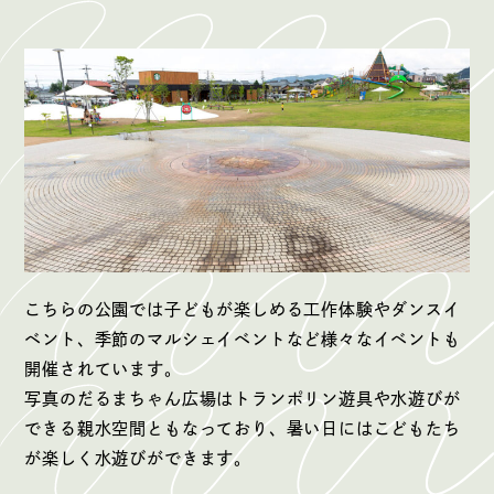
こちらの公園では子どもが楽しめる工作体験やダンスイ
ベント、季節のマルシェイベントなど様々なイベントも
開催されています。
写真のだるまちゃん広場はトランポリン遊具や水遊びが
できる親水空間ともなっており、暑い日にはこどもたち
が楽しく水遊びができます。