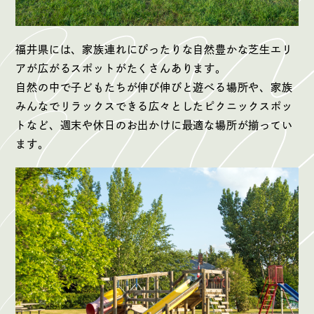
福井県には、家族連れにぴったりな自然豊かな芝生エリ
アが広がるスポットがたくさんあります。
自然の中で子どもたちが伸び伸びと遊べる場所や、家族
みんなでリラックスできる広々としたピクニックスポッ
トなど、週末や休日のお出かけに最適な場所が揃ってい
ます。