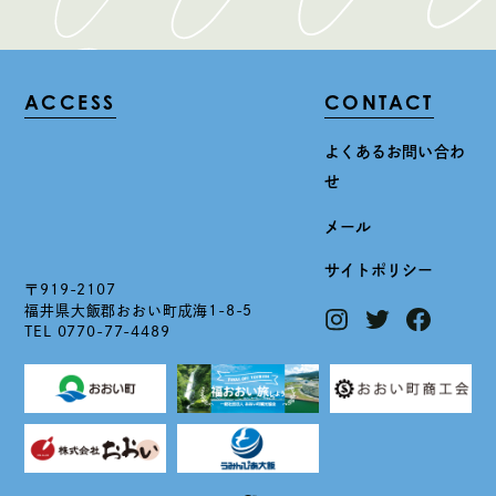
ACCESS
CONTACT
よくあるお問い合わ
せ
メール
サイトポリシー
〒919-2107
福井県大飯郡おおい町成海1-8-5
TEL 0770-77-4489