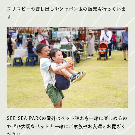
フリスビーの貸し出しやシャボン玉の販売も行っていま
す。
SEE SEA PARKの屋外はペット連れも一緒に楽しめるの
でぜひ大切なペットと一緒にご家族やお友達とお寛ぎく
ださい。