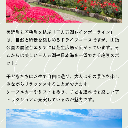
美浜町と若狭町を結ぶ「三方五湖レインボーライン」
は、自然と絶景を楽しめるドライブコースですが、山頂
公園の展望台エリアには芝生広場が広がっています。そ
こからは美しい三方五湖や日本海を一望できる絶景スポ
ット。
子どもたちは芝生で自由に遊び、大人はその景色を楽し
みながらリラックスすることができます。
ケーブルカーやリフトもあり、子ども連れでも楽しいア
トラクションが充実しているのが魅力です。