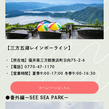
【三方五湖レインボーライン】
・【所在地】福井県三方郡美浜町日向75-2-6
・【電話】0770-47-1170
・【営業時間】夏季9:00-17:00 冬季9:00-16:30
ホームページはこちら
●番外編ーSEE SEA PARKー