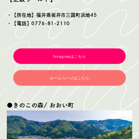
・【所在地】福井県坂井市三国町浜地45
・【電話】0776-81-2110
Instagramはこちら
ホームページはこちら
●きのこの森/ おおい町