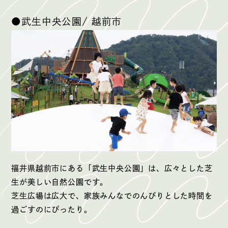
●武生中央公園/ 越前市
福井県越前市にある「武生中央公園」は、広々とした芝
生が美しい自然公園です。
芝生広場は広大で、家族みんなでのんびりとした時間を
過ごすのにぴったり。