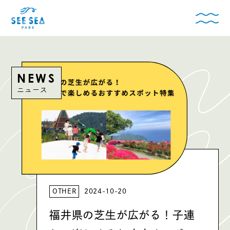
NEWS
ニュース
OTHER
2024-10-20
福井県の芝生が広がる！子連