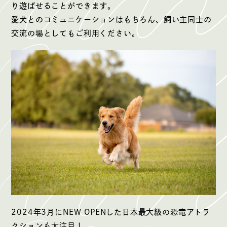
り遊ばせることができます。
愛犬とのコミュニケーションはもちろん、飼い主同士の
交流の場としてもご利用ください。
2024年3月にNEW OPENした日本最大級の恐竜アトラ
クションも大注目！