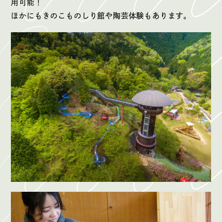
用可能！
ほかにもきのこものしり館や陶芸体験もあります。