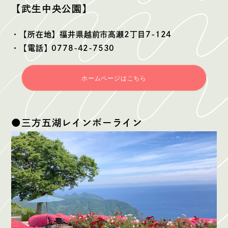
【武生中央公園】
・【所在地】福井県越前市高瀬2丁目7-124
・【電話】0778-42-7530
ホームページはこちら
●三方五湖レインボーライン