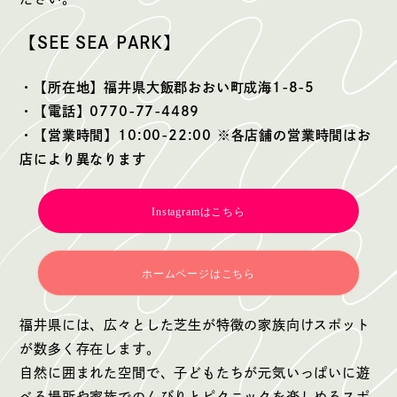
【SEE SEA PARK】
・【所在地】福井県大飯郡おおい町成海1-8-5
・【電話】0770-77-4489
・【営業時間】10:00-22:00 ※各店舗の営業時間はお
店により異なります
Instagramはこちら
ホームページはこちら
福井県には、広々とした芝生が特徴の家族向けスポット
が数多く存在します。
自然に囲まれた空間で、子どもたちが元気いっぱいに遊
べる場所や家族でのんびりとピクニックを楽しめるスポ