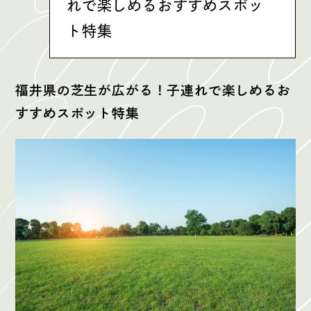
れで楽しめるおすすめスポッ
ト特集
福井県の芝生が広がる！子連れで楽しめるお
すすめスポット特集