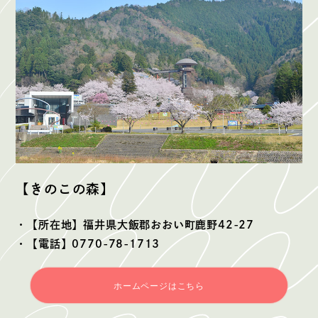
【きのこの森】
・【所在地】福井県大飯郡おおい町鹿野42-27
・【電話】0770-78-1713
ホームページはこちら