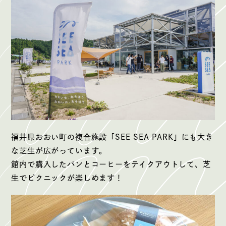
福井県おおい町の複合施設「SEE SEA PARK」にも大き
な芝生が広がっています。
館内で購入したパンとコーヒーをテイクアウトして、芝
生でピクニックが楽しめます！