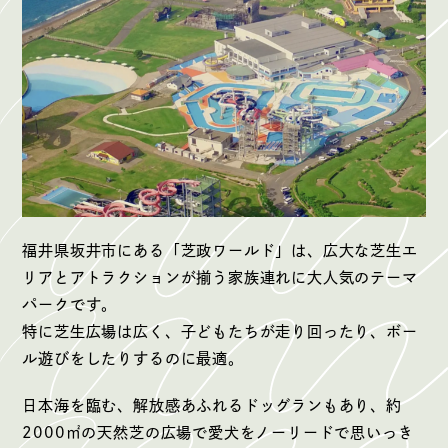
福井県坂井市にある「芝政ワールド」は、広大な芝生エ
リアとアトラクションが揃う家族連れに大人気のテーマ
パークです。
特に芝生広場は広く、子どもたちが走り回ったり、ボー
ル遊びをしたりするのに最適。
日本海を臨む、解放感あふれるドッグランもあり、約
2000㎡の天然芝の広場で愛犬をノーリードで思いっき