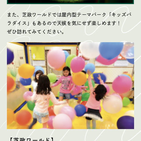
また、芝政ワールドでは屋内型テーマパーク「キッズパ
ラダイス」もあるので天候を気にせず楽しめます！
ぜひ訪れてみてください。
【芝政ワールド】