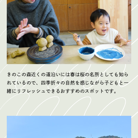
きのこの森近くの道沿いには春は桜の名所としても知ら
れているので、四季折々の自然を感じながら子どもと一
緒にリフレッシュできるおすすめのスポットです。