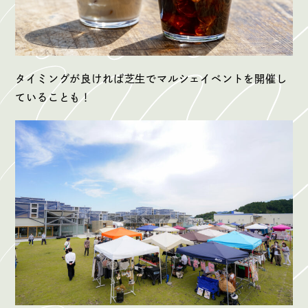
タイミングが良ければ芝生でマルシェイベントを開催し
ていることも！