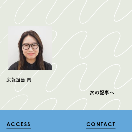
広報担当 岡
次の記事へ
ACCESS
CONTACT