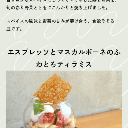
旬の彩り野菜とともにこんがりと焼き上げました。
スパイスの風味と野菜の甘みが溶け合う、食欲そそる一
皿です。
エスプレッソとマスカルポーネのふ
わとろティラミス