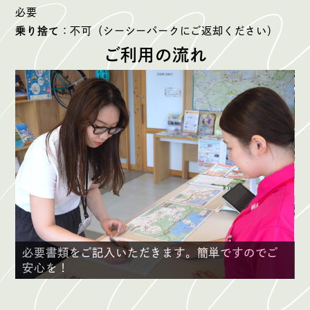
必要
乗り捨て
：不可（シーシーパークにご返却ください）
ご利用の流れ
ですのでご
スタッフより安全確認と自転車の操作方法を
いたします。