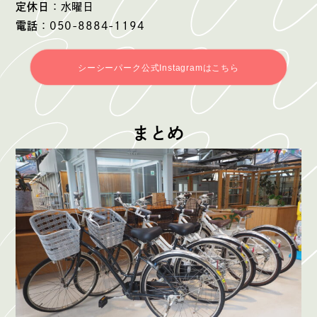
定休日
：水曜日
電話
：050-8884-1194
シーシーパーク公式Instagramはこちら
まとめ