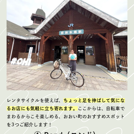
レンタサイクルを使えば、
ちょっと足を伸ばして気にな
るお店にも気軽に立ち寄れます。
ここからは、自転車で
まわるからこそ楽しめる、おおい町のおすすめスポット
を3つご紹介します！