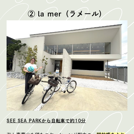
② la mer（ラメール）
SEE SEA PARKから自転車で約10分