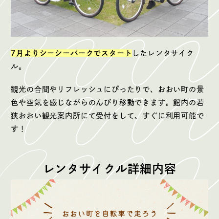
7月よりシーシーパークでスタート
したレンタサイク
ル。
観光の合間やリフレッシュにぴったりで、おおい町の景
色や空気を感じながらのんびり移動できます。館内の若
狭おおい観光案内所にて受付をして、すぐに利用可能で
す！
レンタサイクル詳細内容