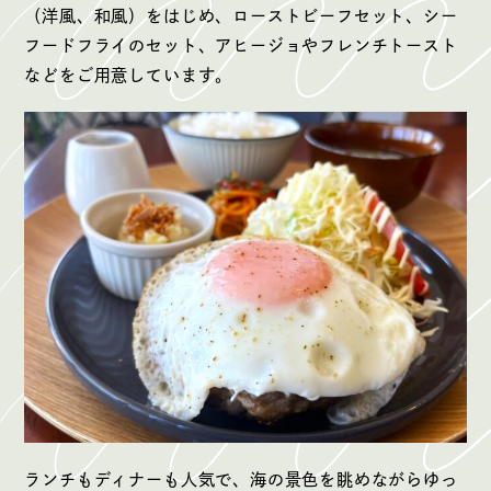
（洋風、和風）をはじめ、ローストビーフセット、シー
フードフライのセット、アヒージョやフレンチトースト
などをご用意しています。
ランチもディナーも人気で、海の景色を眺めながらゆっ