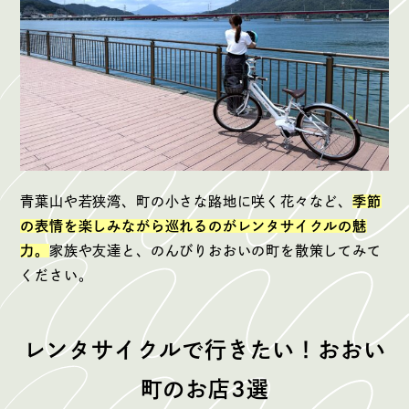
青葉山や若狭湾、町の小さな路地に咲く花々など、
季節
の表情を楽しみながら巡れるのがレンタサイクルの魅
力。
家族や友達と、のんびりおおいの町を散策してみて
ください。
レンタサイクルで行きたい！おおい
町のお店3選