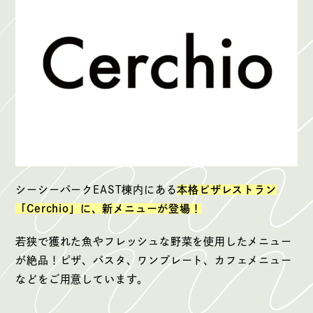
シーシーパークEAST棟内にある
本格ピザレストラン
「Cerchio」に、新メニューが登場！
若狭で獲れた魚やフレッシュな野菜を使用したメニュー
が絶品！ピザ、パスタ、ワンプレート、カフェメニュー
などをご用意しています。