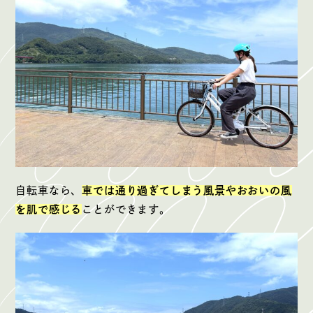
自転車なら、
車では通り過ぎてしまう風景やおおいの風
を肌で感じる
ことができます。