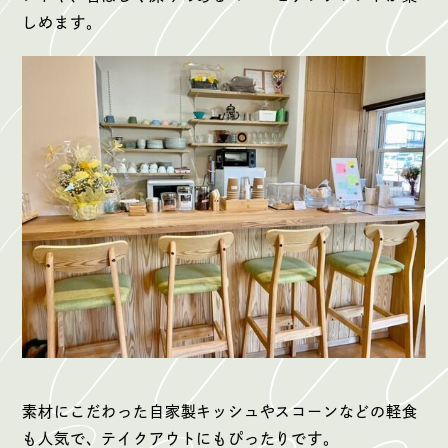
しめます。
素材にこだわった自家製キッシュやスコーンなどの軽食
も人気で、テイクアウトにもぴったりです。