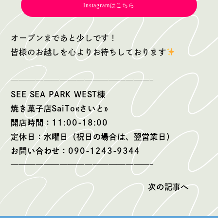
Instagramはこちら
オープンまであと少しです！
皆様のお越しを心よりお待ちしております
—————————————————–
SEE SEA PARK WEST棟
焼き菓子店SaiTo«さいと»
開店時間：11:00-18:00
定休日：水曜日（祝日の場合は、翌営業日）
お問い合わせ：090-1243-9344
—————————————————–
次の記事へ