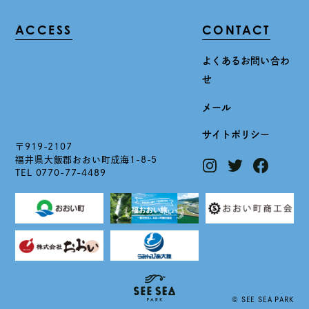
ACCESS
CONTACT
よくあるお問い合わ
せ
メール
サイトポリシー
〒919-2107
福井県大飯郡おおい町成海1-8-5
TEL 0770-77-4489
© SEE SEA PARK