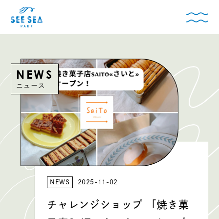
NEWS
ニュース
NEWS
2025-11-02
チャレンジショップ 「焼き菓