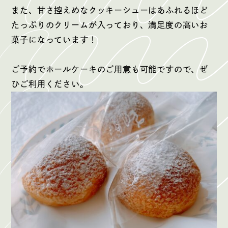
また、甘さ控えめなクッキーシューはあふれるほど
たっぷりのクリームが入っており、満足度の高いお
菓子になっています！
ご予約でホールケーキのご用意も可能ですので、ぜ
ひご利用ください。