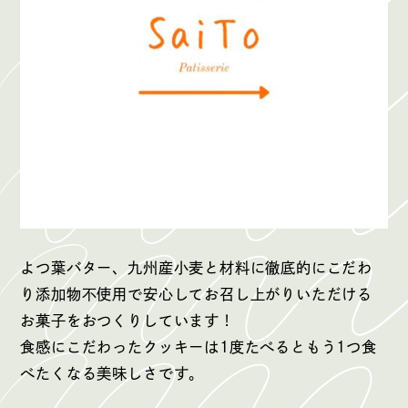
よつ葉バター、九州産小麦と材料に徹底的にこだわ
り添加物不使用で安心してお召し上がりいただける
お菓子をおつくりしています！
食感にこだわったクッキーは1度たべるともう1つ食
べたくなる美味しさです。