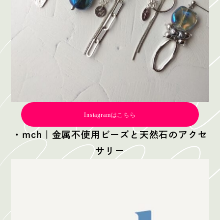
Instagramはこちら
・mch｜金属不使用ビーズと天然石のアクセ
サリー