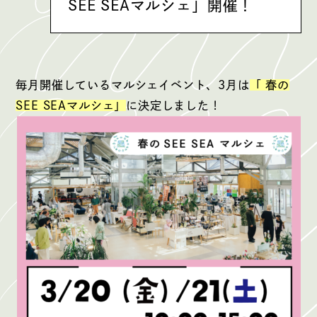
SEE SEAマルシェ」開催！
毎月開催しているマルシェイベント、3月は
「 春の
SEE SEAマルシェ」
に決定しました！