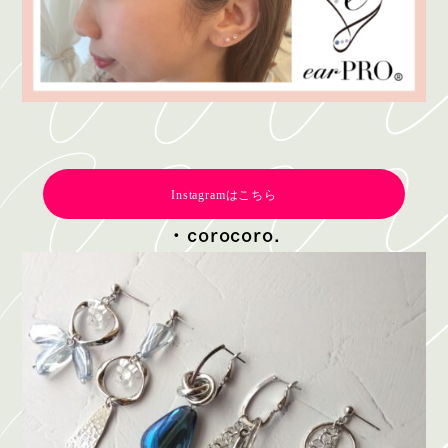
Instagramはこちら
・corocoro.