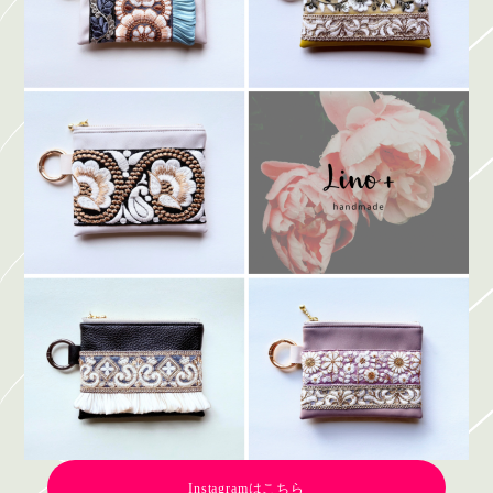
Instagramはこちら