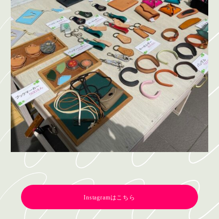
Instagramはこちら