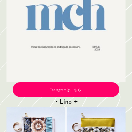
Instagramはこちら
・Lino +