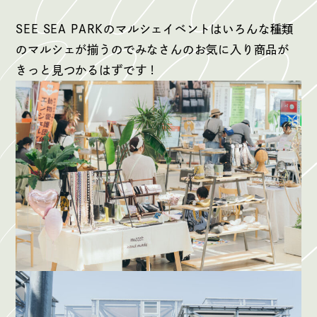
SEE SEA PARKのマルシェイベントはいろんな種類
のマルシェが揃うのでみなさんのお気に入り商品が
きっと見つかるはずです！