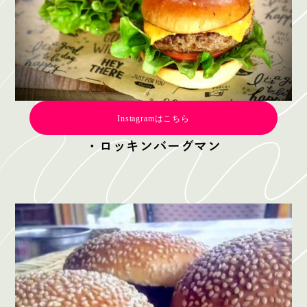
Instagramはこちら
・ロッキンバーグマン