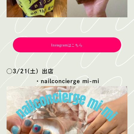
Instagramはこちら
◯3/21(土）出店
・nailconcierge mi-mi