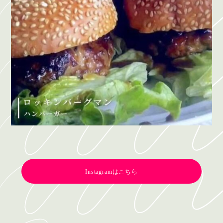
Instagramはこちら