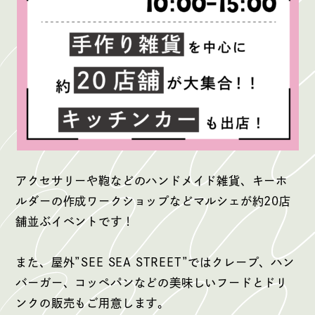
アクセサリーや鞄などのハンドメイド雑貨、キーホ
ルダーの作成ワークショップなどマルシェが約20店
舗並ぶイベントです！
また、屋外”SEE SEA STREET”ではクレープ、ハン
バーガー、コッペパンなどの美味しいフードとドリ
ンクの販売もご用意します。