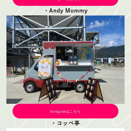
・Andy Mommy
Instagramはこちら
・コッペ亭