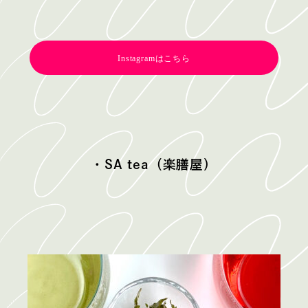
Instagramはこちら
・SA tea（楽膳屋）