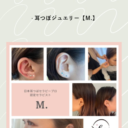
耳つぼジュエリー【M.】
・