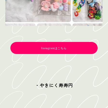
Instagramはこちら
・やきにく寿寿円