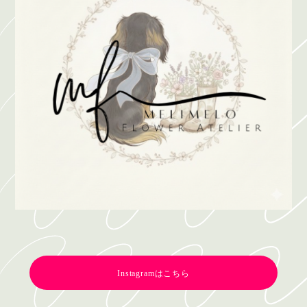
Instagramはこちら