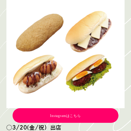
Instagramはこちら
◯3/20(金/祝）出店