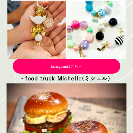
Instagramはこちら
・food truck Michelle(ミシェル）