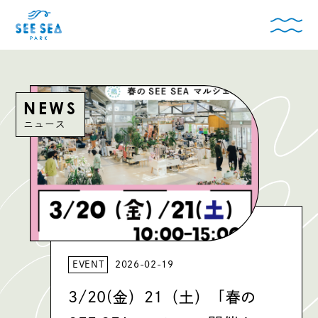
NEWS
ニュース
EVENT
2026-02-19
3/20(金）21（土）「春の