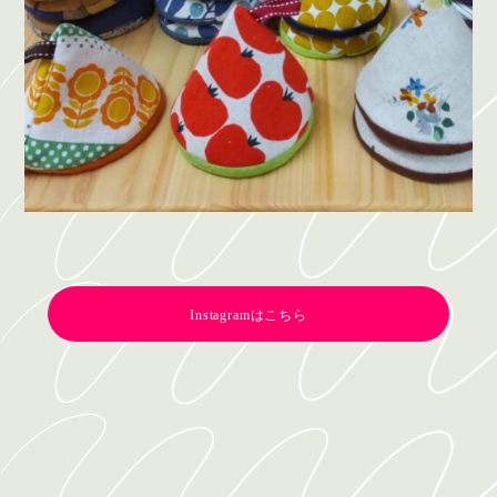
Instagramはこちら