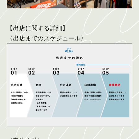
【出店に関する詳細】
〈出店までのスケジュール〉