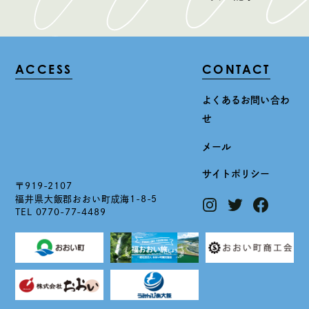
ACCESS
CONTACT
よくあるお問い合わ
せ
メール
サイトポリシー
〒919-2107
福井県大飯郡おおい町成海1-8-5
TEL 0770-77-4489