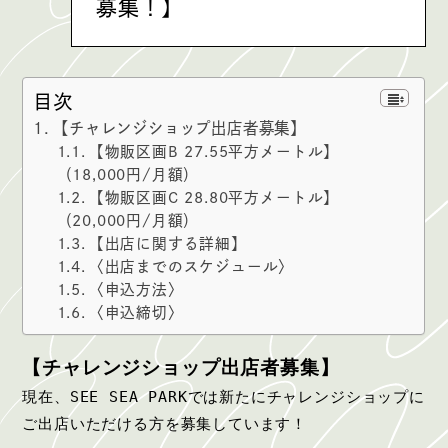
募集！】
目次
【チャレンジショップ出店者募集】
【物販区画B 27.55平方メートル】
（18,000円/月額）
【物販区画C 28.80平方メートル】
（20,000円/月額）
【出店に関する詳細】
〈出店までのスケジュール〉
〈申込方法〉
〈申込締切〉
【チャレンジショップ出店者募集】
現在、SEE SEA PARKでは新たにチャレンジショップに
ご出店いただける方を募集しています！