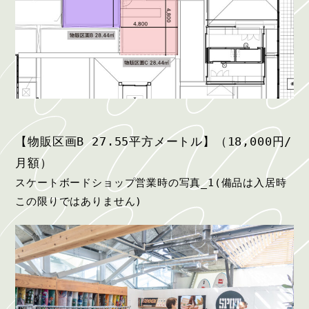
【物販区画B 27.55平方メートル】（18,000円/
月額）
スケートボードショップ営業時の写真_1(備品は入居時
この限りではありません)