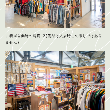
古着屋営業時の写真_2(備品は入居時この限りではあり
ません)