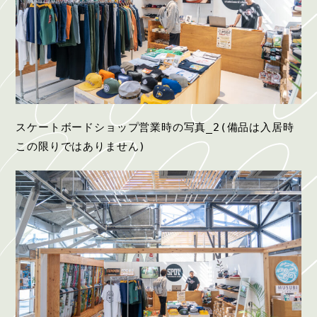
スケートボードショップ営業時の写真_2(備品は入居時
この限りではありません)