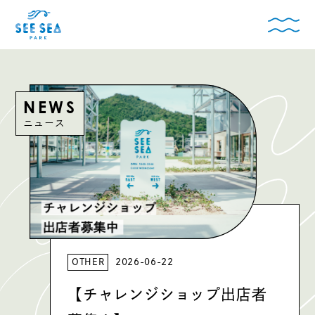
NEWS
ニュース
OTHER
2026-06-22
【チャレンジショップ出店者